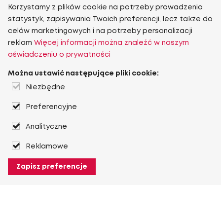
Korzystamy z plików cookie na potrzeby prowadzenia
statystyk, zapisywania Twoich preferencji, lecz także do
celów marketingowych i na potrzeby personalizacji
reklam
Więcej informacji można znaleźć w naszym
oświadczeniu o prywatności
Można ustawić następujące pliki cookie:
Niezbędne
Preferencyjne
Analityczne
Reklamowe
Zapisz preferencje