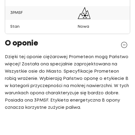
3PMSF
Stan
Nowa
O oponie
Dzięki tej oponie ciężarowej Prometeon mogą Państwo
więcej! Została ona specjalnie zaprojektowana na
Wszystkie osie do Miasto. Specyfikacje Prometeon
robią wrażenie. Wybierają Państwo oponę o etykiecie B
w kategorii przyczepności na mokrej nawierzchni. W tych
warunkach opona charakteryzuje się bardzo dobre.
Posiada ona 3PMSF. Etykieta energetyczna B opony
oznacza korzystne zużycie paliwa.