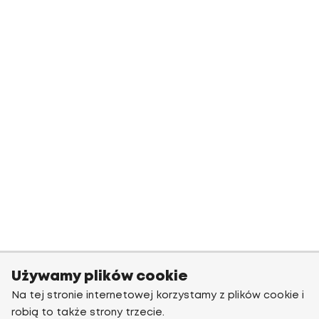
Używamy plików cookie
Na tej stronie internetowej korzystamy z plików cookie i
robią to także strony trzecie.