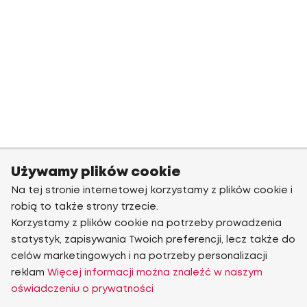
Używamy plików cookie
Na tej stronie internetowej korzystamy z plików cookie i
robią to także strony trzecie.
Korzystamy z plików cookie na potrzeby prowadzenia
statystyk, zapisywania Twoich preferencji, lecz także do
celów marketingowych i na potrzeby personalizacji
reklam
Więcej informacji można znaleźć w naszym
oświadczeniu o prywatności