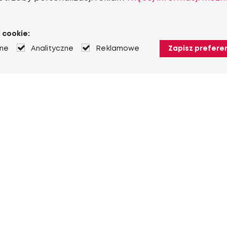
 cookie:
jne
Analityczne
Reklamowe
Zapisz prefere