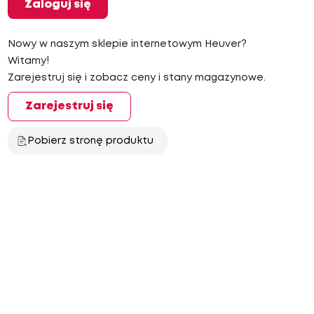
Zaloguj się
Nowy w naszym sklepie internetowym Heuver?
Witamy!
Zarejestruj się i zobacz ceny i stany magazynowe.
Zarejestruj się
Pobierz stronę produktu