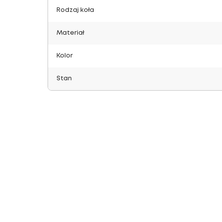
Rodzaj koła
Materiał
Kolor
Stan