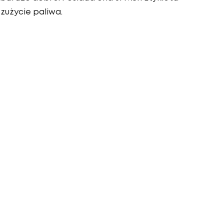
zużycie paliwa.