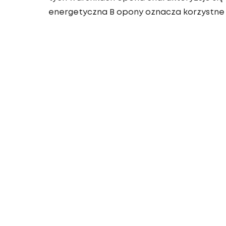
energetyczna B opony oznacza korzystne 