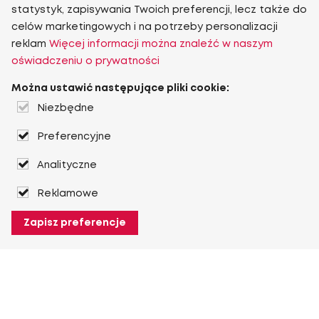
statystyk, zapisywania Twoich preferencji, lecz także do
celów marketingowych i na potrzeby personalizacji
reklam
Więcej informacji można znaleźć w naszym
oświadczeniu o prywatności
Można ustawić następujące pliki cookie:
Niezbędne
Preferencyjne
Analityczne
Reklamowe
Zapisz preferencje