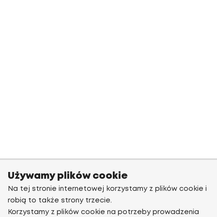
Używamy plików cookie
Na tej stronie internetowej korzystamy z plików cookie i
robią to także strony trzecie.
Korzystamy z plików cookie na potrzeby prowadzenia