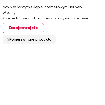
Nowy w naszym sklepie internetowym Heuver?
Witamy!
Zarejestruj się i zobacz ceny i stany magazynowe.
Zarejestruj się
Pobierz stronę produktu