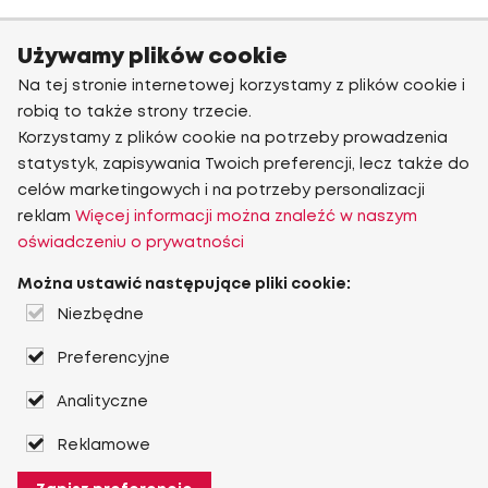
Używamy plików cookie
Na tej stronie internetowej korzystamy z plików cookie i
robią to także strony trzecie.
Korzystamy z plików cookie na potrzeby prowadzenia
statystyk, zapisywania Twoich preferencji, lecz także do
celów marketingowych i na potrzeby personalizacji
reklam
Więcej informacji można znaleźć w naszym
oświadczeniu o prywatności
Można ustawić następujące pliki cookie:
Niezbędne
Preferencyjne
Analityczne
Reklamowe