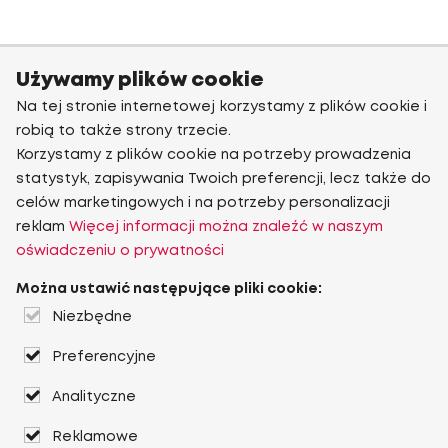
Używamy plików cookie
Na tej stronie internetowej korzystamy z plików cookie i
robią to także strony trzecie.
Korzystamy z plików cookie na potrzeby prowadzenia
statystyk, zapisywania Twoich preferencji, lecz także do
celów marketingowych i na potrzeby personalizacji
reklam
Więcej informacji można znaleźć w naszym
oświadczeniu o prywatności
Można ustawić następujące pliki cookie:
Niezbędne
Preferencyjne
Analityczne
Reklamowe