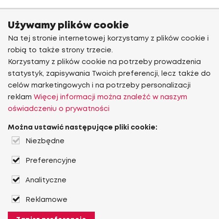
Używamy plików cookie
Na tej stronie internetowej korzystamy z plików cookie i
robią to także strony trzecie.
Korzystamy z plików cookie na potrzeby prowadzenia
statystyk, zapisywania Twoich preferencji, lecz także do
celów marketingowych i na potrzeby personalizacji
reklam
Więcej informacji można znaleźć w naszym
oświadczeniu o prywatności
Można ustawić następujące pliki cookie:
Niezbędne
Preferencyjne
Analityczne
Reklamowe