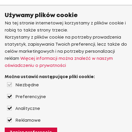
Używamy plików cookie
Na tej stronie internetowej korzystamy z plików cookie i
robią to także strony trzecie.
Korzystamy z plików cookie na potrzeby prowadzenia
statystyk, zapisywania Twoich preferencji, lecz także do
celów marketingowych i na potrzeby personalizacji
reklam
Więcej informacji można znaleźć w naszym
oświadczeniu o prywatności
Można ustawić następujące pliki cookie:
Niezbędne
Preferencyjne
Analityczne
Reklamowe