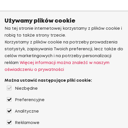
Używamy plików cookie
Na tej stronie internetowej korzystamy z plików cookie i
robią to także strony trzecie.
Korzystamy z plików cookie na potrzeby prowadzenia
statystyk, zapisywania Twoich preferencji, lecz także do
celów marketingowych i na potrzeby personalizacji
reklam
Więcej informacji można znaleźć w naszym
oświadczeniu o prywatności
Można ustawić następujące pliki cookie:
Niezbędne
Preferencyjne
Analityczne
Reklamowe