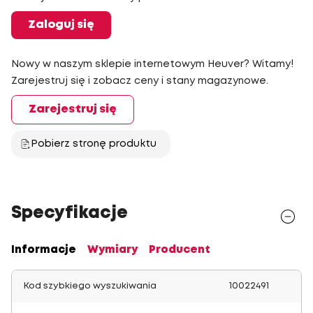
Zaloguj się
Nowy w naszym sklepie internetowym Heuver? Witamy!
Zarejestruj się i zobacz ceny i stany magazynowe.
Zarejestruj się
Pobierz stronę produktu
Specyfikacje
Informacje
Wymiary
Producent
Kod szybkiego wyszukiwania
10022491