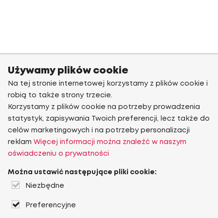
Używamy plików cookie
Na tej stronie internetowej korzystamy z plików cookie i
robią to także strony trzecie.
Korzystamy z plików cookie na potrzeby prowadzenia
statystyk, zapisywania Twoich preferencji, lecz także do
celów marketingowych i na potrzeby personalizacji
reklam
Więcej informacji można znaleźć w naszym
oświadczeniu o prywatności
Można ustawić następujące pliki cookie:
Niezbędne
Preferencyjne