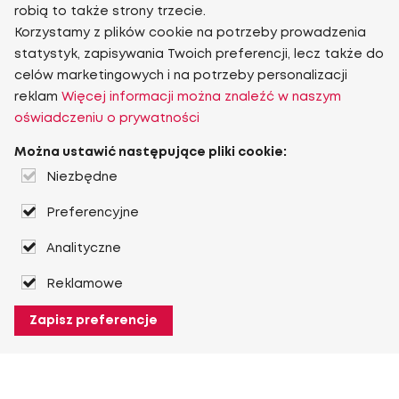
robią to także strony trzecie.
Korzystamy z plików cookie na potrzeby prowadzenia
statystyk, zapisywania Twoich preferencji, lecz także do
celów marketingowych i na potrzeby personalizacji
reklam
Więcej informacji można znaleźć w naszym
oświadczeniu o prywatności
Można ustawić następujące pliki cookie:
Niezbędne
Preferencyjne
Analityczne
Reklamowe
Zapisz preferencje