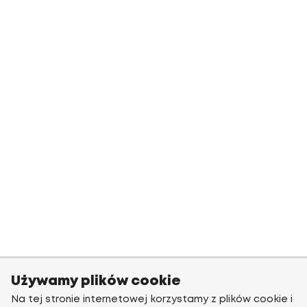
Używamy plików cookie
Na tej stronie internetowej korzystamy z plików cookie i