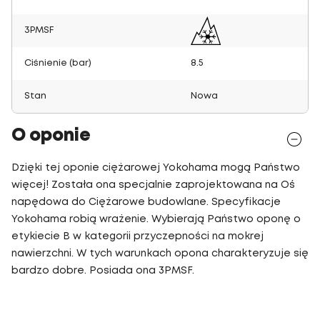
3PMSF
Ciśnienie (bar)
8.5
Stan
Nowa
O oponie
Dzięki tej oponie ciężarowej Yokohama mogą Państwo
więcej! Została ona specjalnie zaprojektowana na Oś
napędowa do Ciężarowe budowlane. Specyfikacje
Yokohama robią wrażenie. Wybierają Państwo oponę o
etykiecie B w kategorii przyczepności na mokrej
nawierzchni. W tych warunkach opona charakteryzuje się
bardzo dobre. Posiada ona 3PMSF.