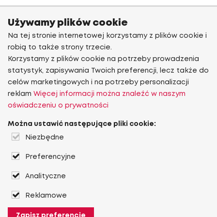
Używamy plików cookie
Na tej stronie internetowej korzystamy z plików cookie i
robią to także strony trzecie.
Korzystamy z plików cookie na potrzeby prowadzenia
statystyk, zapisywania Twoich preferencji, lecz także do
celów marketingowych i na potrzeby personalizacji
reklam
Więcej informacji można znaleźć w naszym
oświadczeniu o prywatności
Można ustawić następujące pliki cookie:
Niezbędne
Preferencyjne
Analityczne
Reklamowe
Zapisz preferencje