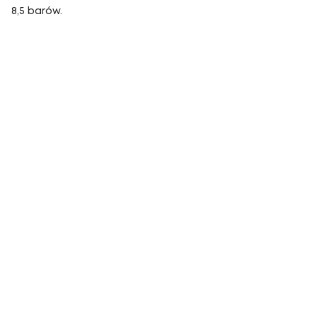
8,5 barów.