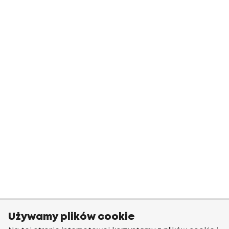
Używamy plików cookie