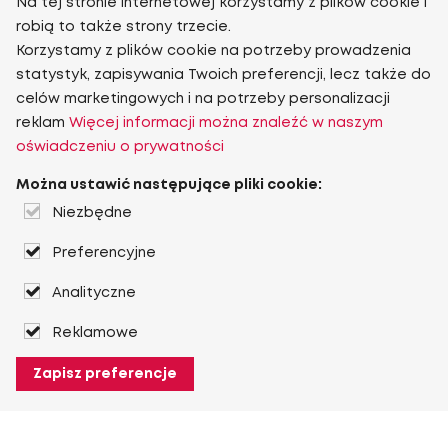
Na tej stronie internetowej korzystamy z plików cookie i
robią to także strony trzecie.
Korzystamy z plików cookie na potrzeby prowadzenia
statystyk, zapisywania Twoich preferencji, lecz także do
celów marketingowych i na potrzeby personalizacji
reklam
Więcej informacji można znaleźć w naszym
oświadczeniu o prywatności
Można ustawić następujące pliki cookie:
Niezbędne
Preferencyjne
Analityczne
Reklamowe
Zapisz preferencje