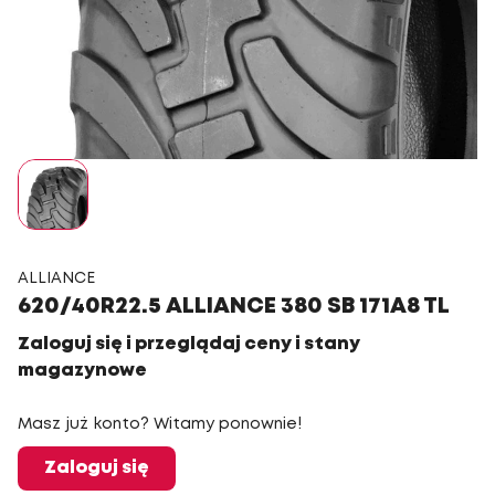
ALLIANCE
620/40R22.5 ALLIANCE 380 SB 171A8 TL
Zaloguj się i przeglądaj ceny i stany
magazynowe
Masz już konto? Witamy ponownie!
Zaloguj się