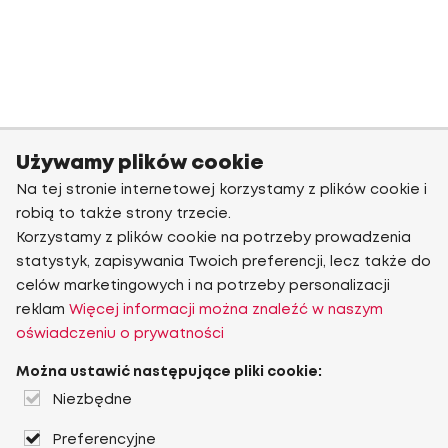
Używamy plików cookie
Na tej stronie internetowej korzystamy z plików cookie i
robią to także strony trzecie.
Korzystamy z plików cookie na potrzeby prowadzenia
statystyk, zapisywania Twoich preferencji, lecz także do
celów marketingowych i na potrzeby personalizacji
reklam
Więcej informacji można znaleźć w naszym
oświadczeniu o prywatności
Można ustawić następujące pliki cookie:
Niezbędne
Preferencyjne