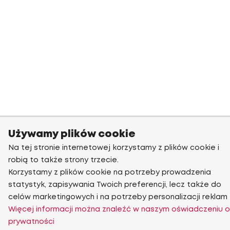
Używamy plików cookie
Na tej stronie internetowej korzystamy z plików cookie i
robią to także strony trzecie.
Korzystamy z plików cookie na potrzeby prowadzenia
statystyk, zapisywania Twoich preferencji, lecz także do
celów marketingowych i na potrzeby personalizacji reklam
Więcej informacji można znaleźć w naszym oświadczeniu o
prywatności