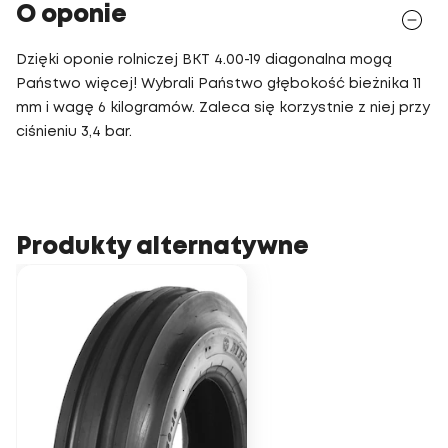
O oponie
Dzięki oponie rolniczej BKT 4.00-19 diagonalna mogą
Państwo więcej! Wybrali Państwo głębokość bieżnika 11
mm i wagę 6 kilogramów. Zaleca się korzystnie z niej przy
ciśnieniu 3,4 bar.
Produkty alternatywne