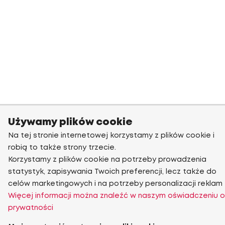
Używamy plików cookie
Na tej stronie internetowej korzystamy z plików cookie i
robią to także strony trzecie.
Korzystamy z plików cookie na potrzeby prowadzenia
statystyk, zapisywania Twoich preferencji, lecz także do
celów marketingowych i na potrzeby personalizacji reklam
Więcej informacji można znaleźć w naszym oświadczeniu o
prywatności