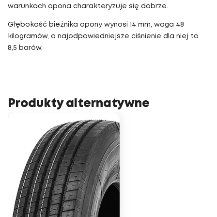
warunkach opona charakteryzuje się dobrze.
Głębokość bieżnika opony wynosi 14 mm, waga 48
kilogramów, a najodpowiedniejsze ciśnienie dla niej to
8,5 barów.
Produkty alternatywne