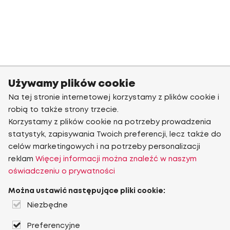
Używamy plików cookie
Na tej stronie internetowej korzystamy z plików cookie i
robią to także strony trzecie.
Korzystamy z plików cookie na potrzeby prowadzenia
statystyk, zapisywania Twoich preferencji, lecz także do
celów marketingowych i na potrzeby personalizacji
reklam
Więcej informacji można znaleźć w naszym
oświadczeniu o prywatności
Można ustawić następujące pliki cookie:
Niezbędne
Preferencyjne