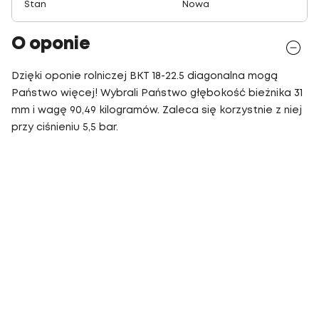
Stan
Nowa
O oponie
Dzięki oponie rolniczej BKT 18-22.5 diagonalna mogą
Państwo więcej! Wybrali Państwo głębokość bieżnika 31
mm i wagę 90,49 kilogramów. Zaleca się korzystnie z niej
przy ciśnieniu 5,5 bar.