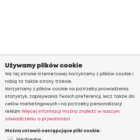
Używamy plików cookie
Na tej stronie internetowej korzystamy z plików cookie i
robią to także strony trzecie.
Korzystamy z plików cookie na potrzeby prowadzenia
statystyk, zapisywania Twoich preferencji, lecz także do
celów marketingowych i na potrzeby personalizacji
reklam
Więcej informacji można znaleźć w naszym
oświadczeniu o prywatności
Można ustawić następujące pliki cookie:
Niezbędne