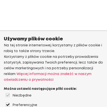
Używamy plików cookie
Na tej stronie internetowej korzystamy z plików cookie i
robią to także strony trzecie.
Korzystamy z plików cookie na potrzeby prowadzenia
statystyk, zapisywania Twoich preferencji, lecz także do
celów marketingowych i na potrzeby personalizacji
reklam
Więcej informacji można znaleźć w naszym
oświadczeniu o prywatności
Można ustawić następujące pliki cookie:
Niezbędne
Preferencyjne