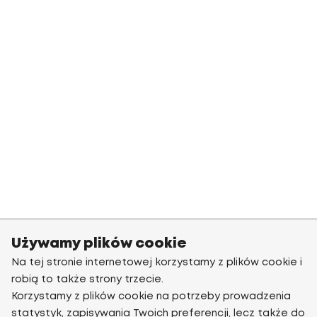
Używamy plików cookie
Na tej stronie internetowej korzystamy z plików cookie i
robią to także strony trzecie.
Korzystamy z plików cookie na potrzeby prowadzenia
statystyk, zapisywania Twoich preferencji, lecz także do