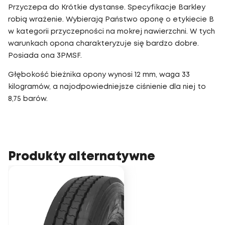
Przyczepa do Krótkie dystanse. Specyfikacje Barkley
robią wrażenie. Wybierają Państwo oponę o etykiecie B
w kategorii przyczepności na mokrej nawierzchni. W tych
warunkach opona charakteryzuje się bardzo dobre.
Posiada ona 3PMSF.
Głębokość bieżnika opony wynosi 12 mm, waga 33
kilogramów, a najodpowiedniejsze ciśnienie dla niej to
8,75 barów.
Produkty alternatywne