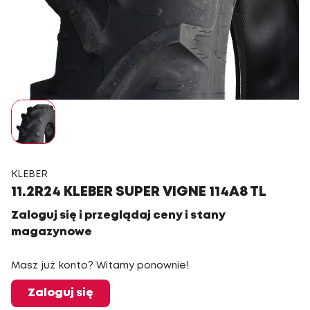
KLEBER
11.2R24 KLEBER SUPER VIGNE 114A8 TL
Zaloguj się i przeglądaj ceny i stany
magazynowe
Masz już konto? Witamy ponownie!
Zaloguj się