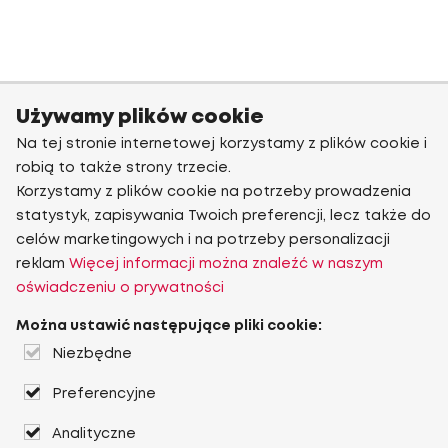
Używamy plików cookie
Na tej stronie internetowej korzystamy z plików cookie i
robią to także strony trzecie.
Korzystamy z plików cookie na potrzeby prowadzenia
statystyk, zapisywania Twoich preferencji, lecz także do
celów marketingowych i na potrzeby personalizacji
reklam
Więcej informacji można znaleźć w naszym
oświadczeniu o prywatności
Można ustawić następujące pliki cookie:
Niezbędne
Preferencyjne
Analityczne