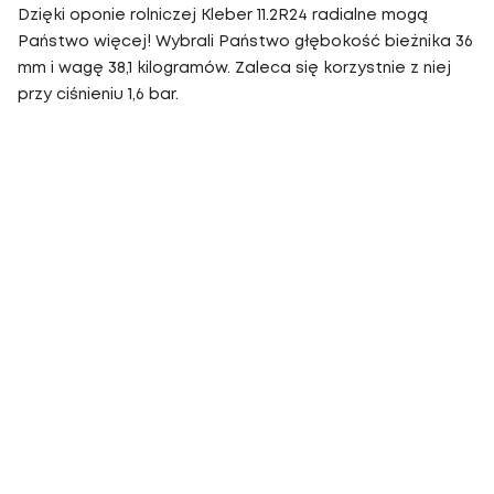
Dzięki oponie rolniczej Kleber 11.2R24 radialne mogą
Państwo więcej! Wybrali Państwo głębokość bieżnika 36
mm i wagę 38,1 kilogramów. Zaleca się korzystnie z niej
przy ciśnieniu 1,6 bar.