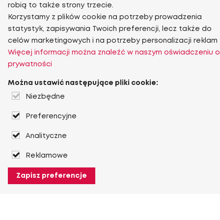
robią to także strony trzecie.
Korzystamy z plików cookie na potrzeby prowadzenia
statystyk, zapisywania Twoich preferencji, lecz także do
celów marketingowych i na potrzeby personalizacji reklam
Więcej informacji można znaleźć w naszym oświadczeniu o
prywatności
Można ustawić następujące pliki cookie:
Niezbędne
Preferencyjne
Analityczne
Reklamowe
Zapisz preferencje
O Heuver