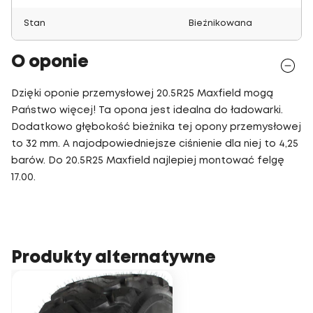
Stan
Bieżnikowana
O oponie
Dzięki oponie przemysłowej 20.5R25 Maxfield mogą
Państwo więcej! Ta opona jest idealna do ładowarki.
Dodatkowo głębokość bieżnika tej opony przemysłowej
to 32 mm. A najodpowiedniejsze ciśnienie dla niej to 4,25
barów. Do 20.5R25 Maxfield najlepiej montować felgę
17.00.
Produkty alternatywne