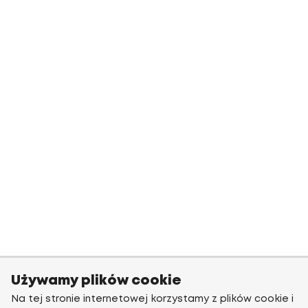
Używamy plików cookie
Na tej stronie internetowej korzystamy z plików cookie i