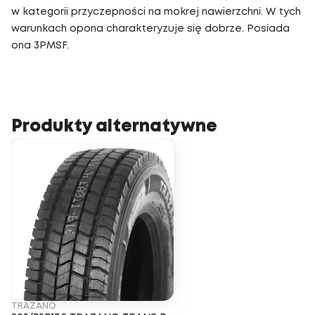
w kategorii przyczepności na mokrej nawierzchni. W tych
warunkach opona charakteryzuje się dobrze. Posiada
ona 3PMSF.
Produkty alternatywne
TRAZANO