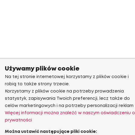
Używamy plików cookie
Na tej stronie internetowej korzystamy z plików cookie i
robią to także strony trzecie.
Korzystamy z plików cookie na potrzeby prowadzenia
statystyk, zapisywania Twoich preferencji, lecz także do
celów marketingowych i na potrzeby personalizacji reklam
Więcej informacji można znaleźć w naszym oświadczeniu o
prywatności
Można ustawić następujące pliki cookie: