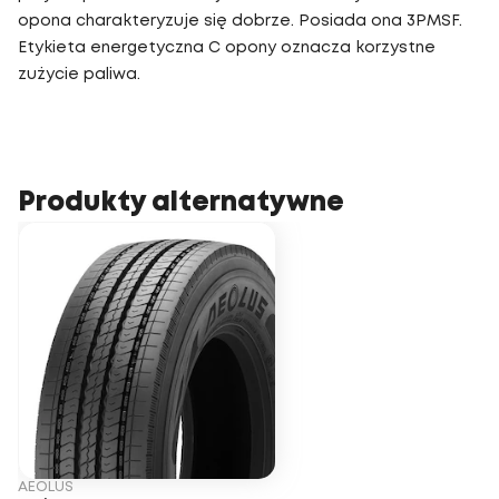
opona charakteryzuje się dobrze. Posiada ona 3PMSF.
Etykieta energetyczna C opony oznacza korzystne
zużycie paliwa.
Produkty alternatywne
AEOLUS