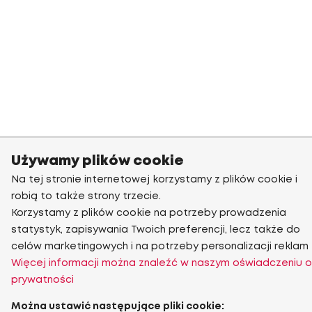
Używamy plików cookie
Na tej stronie internetowej korzystamy z plików cookie i
robią to także strony trzecie.
Korzystamy z plików cookie na potrzeby prowadzenia
statystyk, zapisywania Twoich preferencji, lecz także do
celów marketingowych i na potrzeby personalizacji reklam
Więcej informacji można znaleźć w naszym oświadczeniu o
prywatności
Można ustawić następujące pliki cookie: