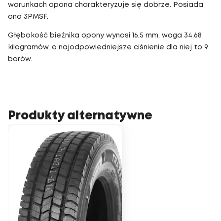
warunkach opona charakteryzuje się dobrze. Posiada
ona 3PMSF.
Głębokość bieżnika opony wynosi 16,5 mm, waga 34,68
kilogramów, a najodpowiedniejsze ciśnienie dla niej to 9
barów.
Produkty alternatywne