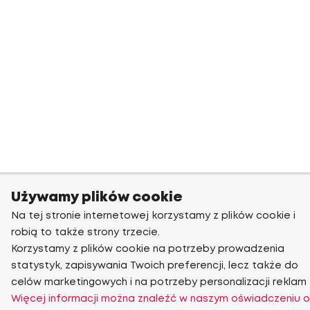
Używamy plików cookie
Na tej stronie internetowej korzystamy z plików cookie i
robią to także strony trzecie.
Korzystamy z plików cookie na potrzeby prowadzenia
statystyk, zapisywania Twoich preferencji, lecz także do
celów marketingowych i na potrzeby personalizacji reklam
Więcej informacji można znaleźć w naszym oświadczeniu o