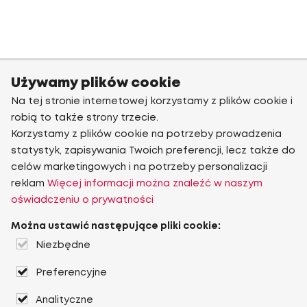
Używamy plików cookie
Na tej stronie internetowej korzystamy z plików cookie i
robią to także strony trzecie.
Korzystamy z plików cookie na potrzeby prowadzenia
statystyk, zapisywania Twoich preferencji, lecz także do
celów marketingowych i na potrzeby personalizacji
reklam
Więcej informacji można znaleźć w naszym
oświadczeniu o prywatności
Można ustawić następujące pliki cookie:
Niezbędne
Preferencyjne
Analityczne