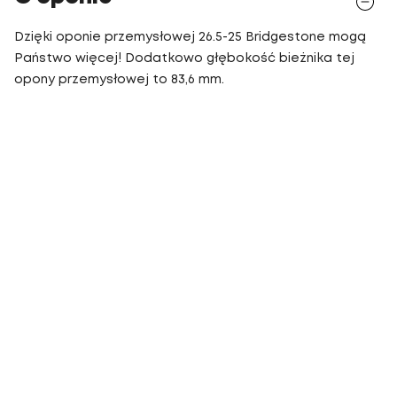
Dzięki oponie przemysłowej 26.5-25 Bridgestone mogą
Państwo więcej! Dodatkowo głębokość bieżnika tej
opony przemysłowej to 83,6 mm.