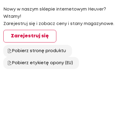
Nowy w naszym sklepie internetowym Heuver?
Witamy!
Zarejestruj się i zobacz ceny i stany magazynowe.
Zarejestruj się
Pobierz stronę produktu
Pobierz etykietę opony (EU)