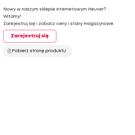
Nowy w naszym sklepie internetowym Heuver?
Witamy!
Zarejestruj się i zobacz ceny i stany magazynowe.
Zarejestruj się
Pobierz stronę produktu