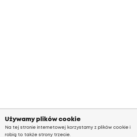
Używamy plików cookie
Na tej stronie internetowej korzystamy z plików cookie i
robią to także strony trzecie.