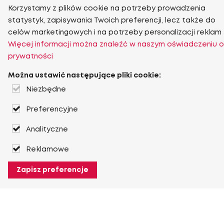
Korzystamy z plików cookie na potrzeby prowadzenia
statystyk, zapisywania Twoich preferencji, lecz także do
celów marketingowych i na potrzeby personalizacji reklam
Więcej informacji można znaleźć w naszym oświadczeniu o
prywatności
Można ustawić następujące pliki cookie:
Niezbędne
Preferencyjne
Analityczne
Reklamowe
Zapisz preferencje
O Heuver
O Heuver