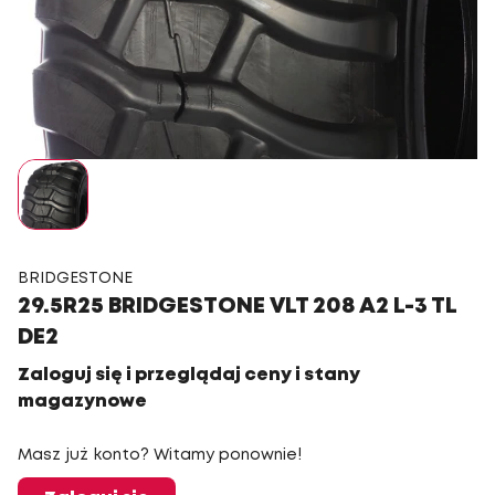
BRIDGESTONE
29.5R25 BRIDGESTONE VLT 208 A2 L-3 TL
DE2
Zaloguj się i przeglądaj ceny i stany
magazynowe
Masz już konto? Witamy ponownie!