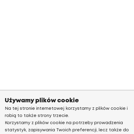
Używamy plików cookie
Na tej stronie internetowej korzystamy z plików cookie i
robią to także strony trzecie.
Korzystamy z plików cookie na potrzeby prowadzenia
statystyk, zapisywania Twoich preferencji, lecz także do