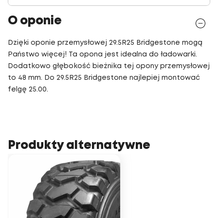
O oponie
Dzięki oponie przemysłowej 29.5R25 Bridgestone mogą
Państwo więcej! Ta opona jest idealna do ładowarki.
Dodatkowo głębokość bieżnika tej opony przemysłowej
to 48 mm. Do 29.5R25 Bridgestone najlepiej montować
felgę 25.00.
Produkty alternatywne