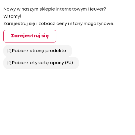
Nowy w naszym sklepie internetowym Heuver?
Witamy!
Zarejestruj się i zobacz ceny i stany magazynowe.
Zarejestruj się
Pobierz stronę produktu
Pobierz etykietę opony (EU)