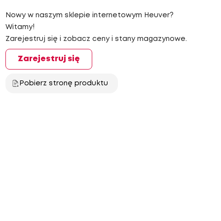
Nowy w naszym sklepie internetowym Heuver?
Witamy!
Zarejestruj się i zobacz ceny i stany magazynowe.
Zarejestruj się
Pobierz stronę produktu