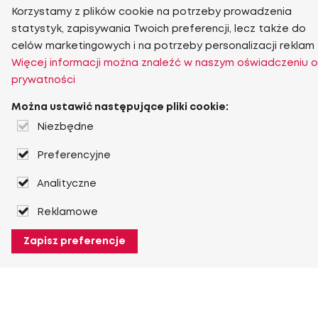
Korzystamy z plików cookie na potrzeby prowadzenia
statystyk, zapisywania Twoich preferencji, lecz także do
celów marketingowych i na potrzeby personalizacji reklam
Więcej informacji można znaleźć w naszym oświadczeniu o
prywatności
Można ustawić następujące pliki cookie:
Niezbędne
Preferencyjne
Analityczne
Reklamowe
Zapisz preferencje
O Heuver
O Heuver