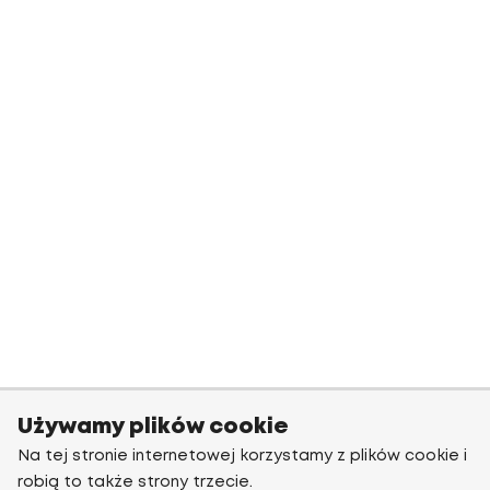
Używamy plików cookie
Na tej stronie internetowej korzystamy z plików cookie i
robią to także strony trzecie.