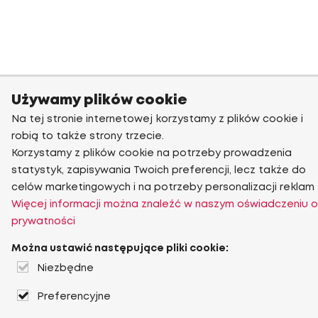
Używamy plików cookie
Na tej stronie internetowej korzystamy z plików cookie i
robią to także strony trzecie.
Korzystamy z plików cookie na potrzeby prowadzenia
statystyk, zapisywania Twoich preferencji, lecz także do
celów marketingowych i na potrzeby personalizacji reklam
Więcej informacji można znaleźć w naszym oświadczeniu o
prywatności
Można ustawić następujące pliki cookie:
Niezbędne
Preferencyjne