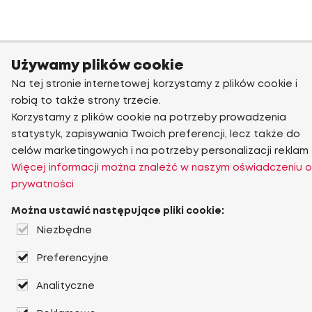
Używamy plików cookie
Na tej stronie internetowej korzystamy z plików cookie i
robią to także strony trzecie.
Korzystamy z plików cookie na potrzeby prowadzenia
statystyk, zapisywania Twoich preferencji, lecz także do
celów marketingowych i na potrzeby personalizacji reklam
Więcej informacji można znaleźć w naszym oświadczeniu o
prywatności
Można ustawić następujące pliki cookie:
Niezbędne
Preferencyjne
Analityczne