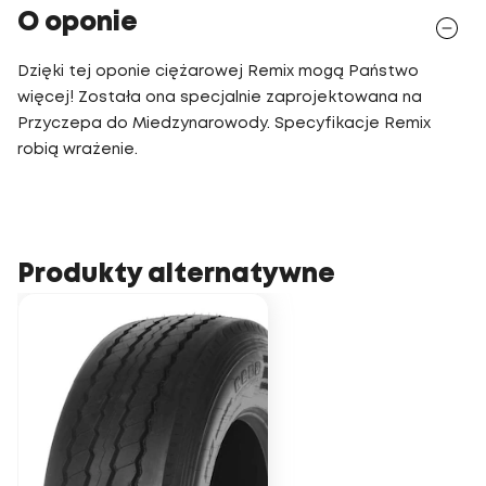
O oponie
Dzięki tej oponie ciężarowej Remix mogą Państwo
więcej! Została ona specjalnie zaprojektowana na
Przyczepa do Miedzynarowody. Specyfikacje Remix
robią wrażenie.
Produkty alternatywne