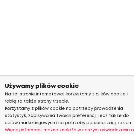
Używamy plików cookie
Na tej stronie internetowej korzystamy z plików cookie i
robią to także strony trzecie.
Korzystamy z plików cookie na potrzeby prowadzenia
statystyk, zapisywania Twoich preferencji, lecz także do
celów marketingowych i na potrzeby personalizacji reklam
Więcej informacji można znaleźć w naszym oświadczeniu o