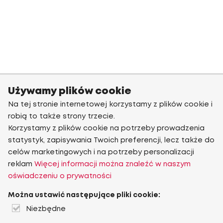
Używamy plików cookie
Na tej stronie internetowej korzystamy z plików cookie i
robią to także strony trzecie.
Korzystamy z plików cookie na potrzeby prowadzenia
statystyk, zapisywania Twoich preferencji, lecz także do
celów marketingowych i na potrzeby personalizacji
reklam
Więcej informacji można znaleźć w naszym
oświadczeniu o prywatności
Można ustawić następujące pliki cookie:
Niezbędne