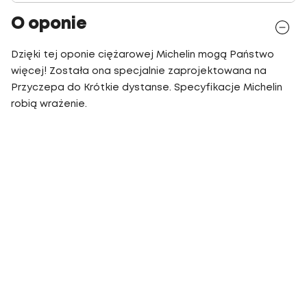
O oponie
Dzięki tej oponie ciężarowej Michelin mogą Państwo
więcej! Została ona specjalnie zaprojektowana na
Przyczepa do Krótkie dystanse. Specyfikacje Michelin
robią wrażenie.