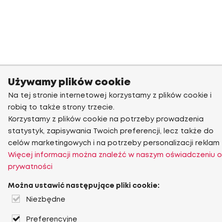
Używamy plików cookie
Na tej stronie internetowej korzystamy z plików cookie i
robią to także strony trzecie.
Korzystamy z plików cookie na potrzeby prowadzenia
statystyk, zapisywania Twoich preferencji, lecz także do
celów marketingowych i na potrzeby personalizacji reklam
Więcej informacji można znaleźć w naszym oświadczeniu o
prywatności
Można ustawić następujące pliki cookie:
Niezbędne
Preferencyjne