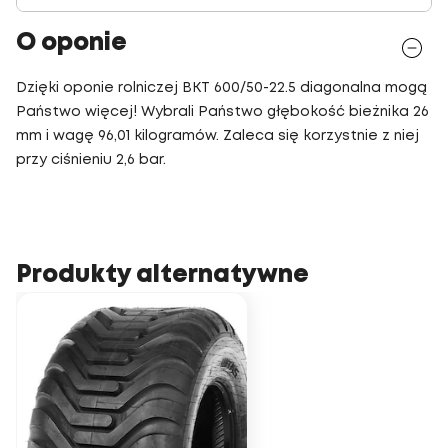
O oponie
Dzięki oponie rolniczej BKT 600/50-22.5 diagonalna mogą
Państwo więcej! Wybrali Państwo głębokość bieżnika 26
mm i wagę 96,01 kilogramów. Zaleca się korzystnie z niej
przy ciśnieniu 2,6 bar.
Produkty alternatywne