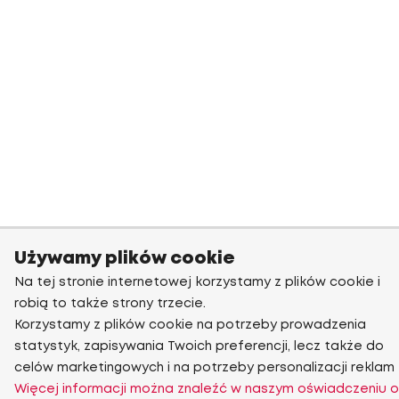
Używamy plików cookie
Na tej stronie internetowej korzystamy z plików cookie i
robią to także strony trzecie.
Korzystamy z plików cookie na potrzeby prowadzenia
statystyk, zapisywania Twoich preferencji, lecz także do
celów marketingowych i na potrzeby personalizacji reklam
Więcej informacji można znaleźć w naszym oświadczeniu o