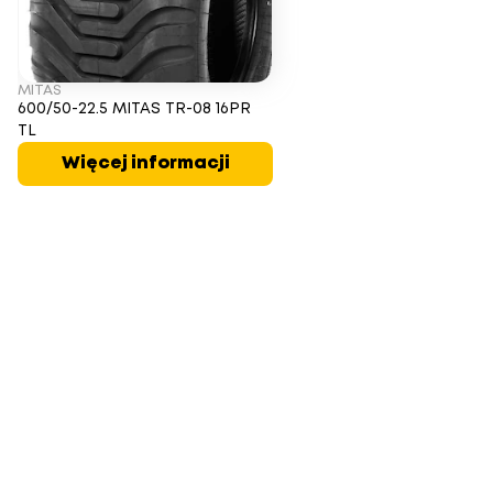
MITAS
600/50-22.5 MITAS TR-08 16PR
TL
Więcej informacji