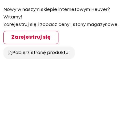
Nowy w naszym sklepie internetowym Heuver?
Witamy!
Zarejestruj się i zobacz ceny i stany magazynowe.
Zarejestruj się
Pobierz stronę produktu