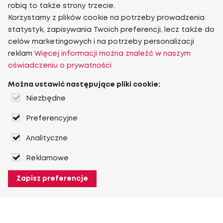
robią to także strony trzecie.
Korzystamy z plików cookie na potrzeby prowadzenia
statystyk, zapisywania Twoich preferencji, lecz także do
celów marketingowych i na potrzeby personalizacji
reklam
Więcej informacji można znaleźć w naszym
oświadczeniu o prywatności
Można ustawić następujące pliki cookie:
Niezbędne
Preferencyjne
Analityczne
Reklamowe
Zapisz preferencje