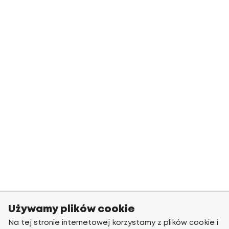
Używamy plików cookie
Na tej stronie internetowej korzystamy z plików cookie i