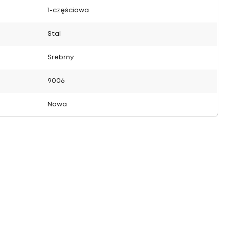
1-częściowa
Stal
Srebrny
9006
Nowa