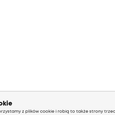
okie
rzystamy z plików cookie i robią to także strony trzec