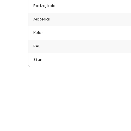
Rodzaj koła
Materiał
Kolor
RAL
Stan