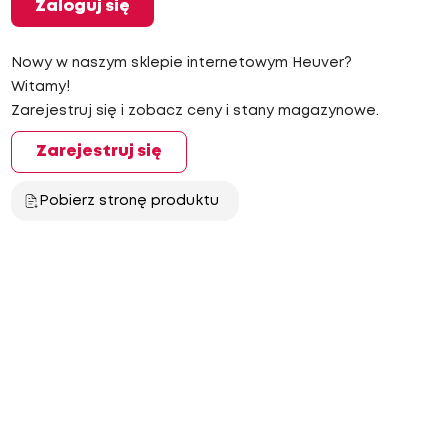
Zaloguj się
Nowy w naszym sklepie internetowym Heuver?
Witamy!
Zarejestruj się i zobacz ceny i stany magazynowe.
Zarejestruj się
Pobierz stronę produktu