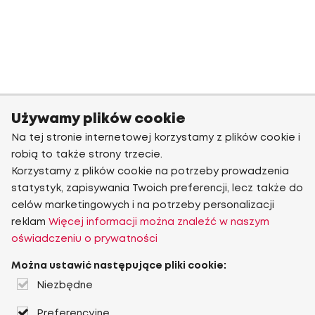
Używamy plików cookie
Na tej stronie internetowej korzystamy z plików cookie i
robią to także strony trzecie.
Korzystamy z plików cookie na potrzeby prowadzenia
statystyk, zapisywania Twoich preferencji, lecz także do
celów marketingowych i na potrzeby personalizacji
reklam
Więcej informacji można znaleźć w naszym
oświadczeniu o prywatności
Można ustawić następujące pliki cookie:
Niezbędne
Preferencyjne