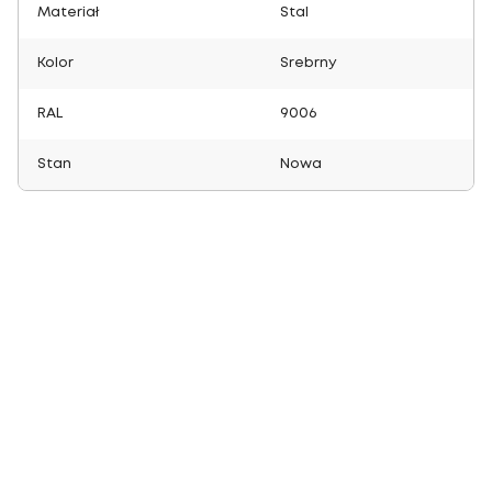
Materiał
Stal
Kolor
Srebrny
RAL
9006
Stan
Nowa