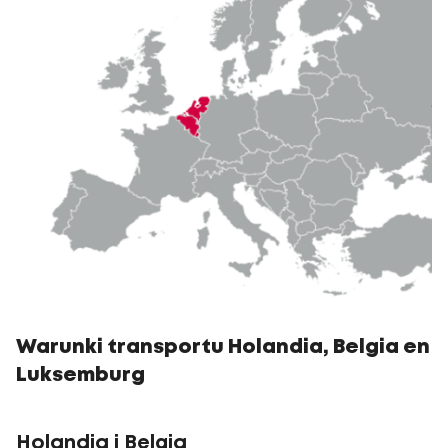
Warunki transportu Holandia, Belgia en
Luksemburg
Holandia i Belgia