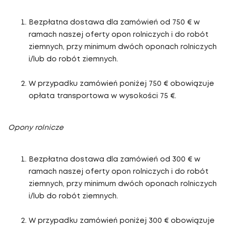
Bezpłatna dostawa dla zamówień od 750 € w
ramach naszej oferty opon rolniczych i do robót
ziemnych, przy minimum dwóch oponach rolniczych
i/lub do robót ziemnych.
W przypadku zamówień poniżej 750 € obowiązuje
opłata transportowa w wysokości 75 €.
Opony rolnicze
Bezpłatna dostawa dla zamówień od 300 € w
ramach naszej oferty opon rolniczych i do robót
ziemnych, przy minimum dwóch oponach rolniczych
i/lub do robót ziemnych.
W przypadku zamówień poniżej 300 € obowiązuje