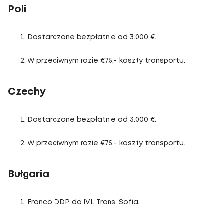
Poli
Dostarczane bezpłatnie od 3.000 €.
W przeciwnym razie €75,- koszty transportu.
Czechy
Dostarczane bezpłatnie od 3.000 €.
W przeciwnym razie €75,- koszty transportu.
Bułgaria
Franco DDP do IVL Trans, Sofia.