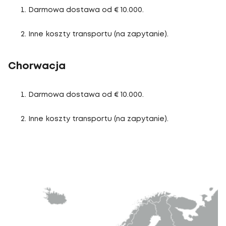
Darmowa dostawa od € 10.000.
Inne koszty transportu (na zapytanie).
Chorwacja
Darmowa dostawa od € 10.000.
Inne koszty transportu (na zapytanie).