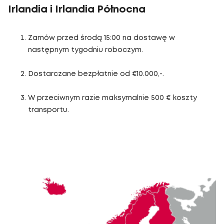
Irlandia i Irlandia Północna
Zamów przed środą 15:00 na dostawę w
następnym tygodniu roboczym.
Dostarczane bezpłatnie od €10.000,-.
W przeciwnym razie maksymalnie 500 € koszty
transportu.