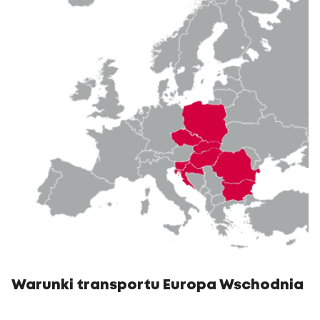
Warunki transportu Europa Wschodnia