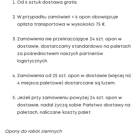
Od 6 sztuk dostawa gratis.
W przypadku zamówień < 6 opon obowiązuje
opłata transportowa w wysokości 75 €.
Zamówienia nie przekraczające 24 szt. opon w
dostawie, dostarczamy standardowo na paletach
za pośrednictwem naszych partnerów
logistycznych.
Zamówienia od 25 szt. opon w dostawie (więcej niż
4 miejsca paletowe) dostarczane są luzem.
Jeżeli przy zamówieniu powyżej 24 szt. opon w
dostawie, nadal życzą sobie Państwo dostawy na
paletach, naliczane koszty palet.
Opony do robót ziemnych