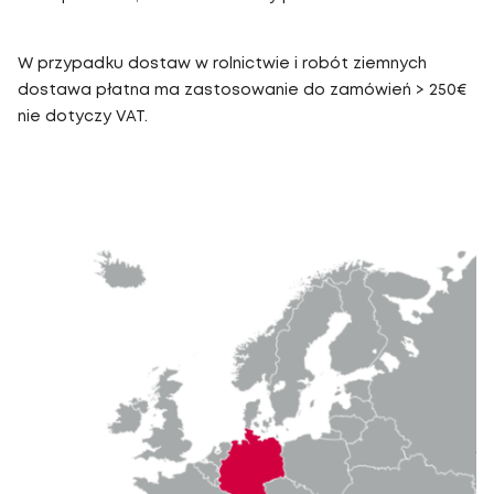
W przypadku dostaw w rolnictwie i robót ziemnych
dostawa płatna ma zastosowanie do zamówień > 250€
nie dotyczy VAT.