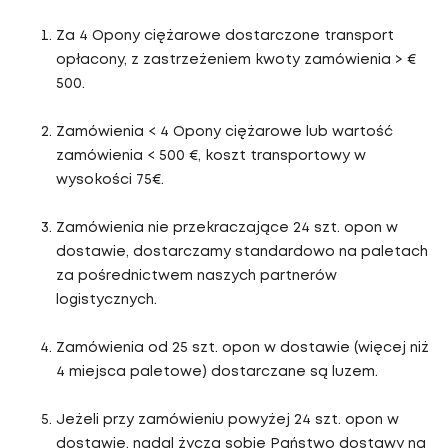
Za 4 Opony ciężarowe dostarczone transport
opłacony, z zastrzeżeniem kwoty zamówienia > €
500.
Zamówienia < 4 Opony ciężarowe lub wartość
zamówienia < 500 €, koszt transportowy w
wysokości 75€.
Zamówienia nie przekraczające 24 szt. opon w
dostawie, dostarczamy standardowo na paletach
za pośrednictwem naszych partnerów
logistycznych.
Zamówienia od 25 szt. opon w dostawie (więcej niż
4 miejsca paletowe) dostarczane są luzem.
Jeżeli przy zamówieniu powyżej 24 szt. opon w
dostawie, nadal życzą sobie Państwo dostawy na