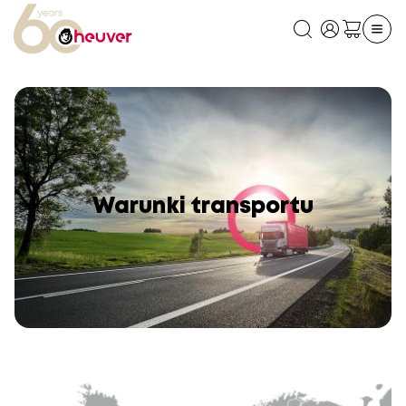
Warunki transportu