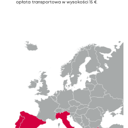
opłata transportowa w wysokości 15 €.