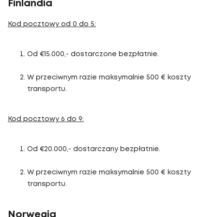
Finlandia
Kod pocztowy od 0 do 5:
Od €15.000,- dostarczone bezpłatnie.
W przeciwnym razie maksymalnie 500 € koszty
transportu.
Kod pocztowy 6 do 9:
Od €20.000,- dostarczany bezpłatnie.
W przeciwnym razie maksymalnie 500 € koszty
transportu.
Norwegia