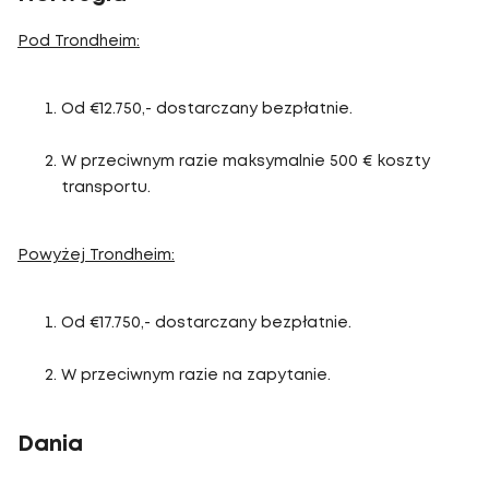
Pod Trondheim:
Od €12.750,- dostarczany bezpłatnie.
W przeciwnym razie maksymalnie 500 € koszty
transportu.
Powyżej Trondheim:
Od €17.750,- dostarczany bezpłatnie.
W przeciwnym razie na zapytanie.
Dania