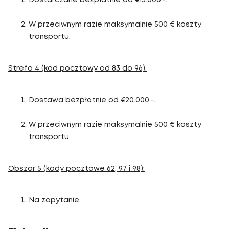
Dostarczane bezpłatnie od €15.000,-.
W przeciwnym razie maksymalnie 500 € koszty
transportu.
Strefa 4 (kod pocztowy od 83 do 96):
Dostawa bezpłatnie od €20.000,-.
W przeciwnym razie maksymalnie 500 € koszty
transportu.
Obszar 5 (kody pocztowe 62, 97 i 98):
Na zapytanie.