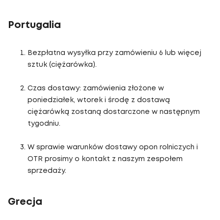
Portugalia
Bezpłatna wysyłka przy zamówieniu 6 lub więcej
sztuk (ciężarówka).
Czas dostawy: zamówienia złożone w
poniedziałek, wtorek i środę z dostawą
ciężarówką zostaną dostarczone w następnym
tygodniu.
W sprawie warunków dostawy opon rolniczych i
OTR prosimy o kontakt z naszym zespołem
sprzedaży.
Grecja