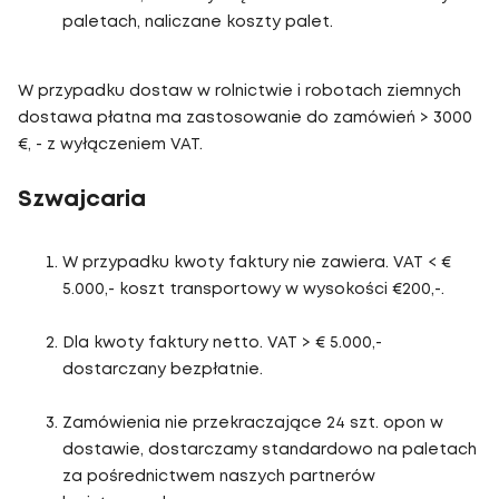
paletach, naliczane koszty palet.
W przypadku dostaw w rolnictwie i robotach ziemnych
dostawa płatna ma zastosowanie do zamówień > 3000
€, - z wyłączeniem VAT.
Szwajcaria
W przypadku kwoty faktury nie zawiera. VAT < €
5.000,- koszt transportowy w wysokości €200,-.
Dla kwoty faktury netto. VAT > € 5.000,-
dostarczany bezpłatnie.
Zamówienia nie przekraczające 24 szt. opon w
dostawie, dostarczamy standardowo na paletach
za pośrednictwem naszych partnerów