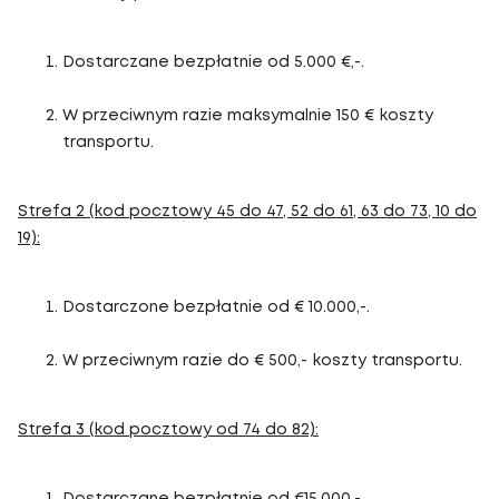
Dostarczane bezpłatnie od 5.000 €,-.
W przeciwnym razie maksymalnie 150 € koszty
transportu.
Strefa 2 (kod pocztowy 45 do 47, 52 do 61, 63 do 73, 10 do
19):
Dostarczone bezpłatnie od € 10.000,-.
W przeciwnym razie do € 500,- koszty transportu.
Strefa 3 (kod pocztowy od 74 do 82):