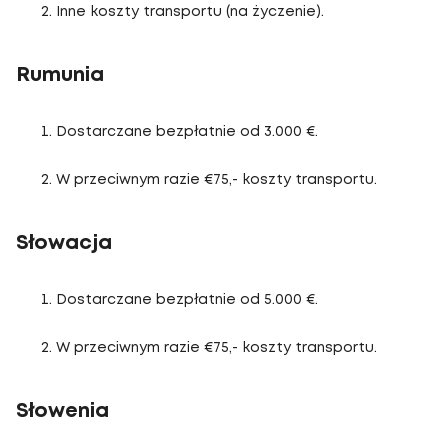
Inne koszty transportu (na życzenie).
Rumunia
Dostarczane bezpłatnie od 3.000 €.
W przeciwnym razie €75,- koszty transportu.
Słowacja
Dostarczane bezpłatnie od 5.000 €.
W przeciwnym razie €75,- koszty transportu.
Słowenia