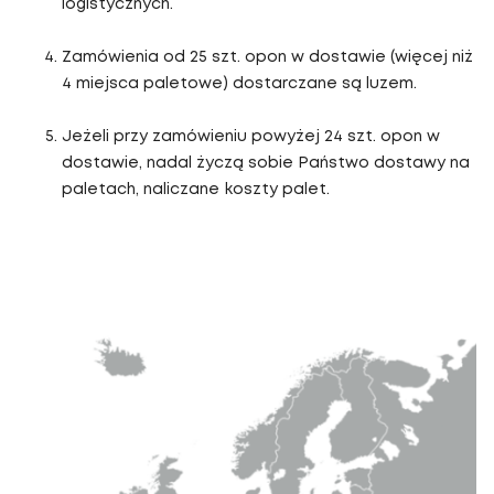
logistycznych.
Zamówienia od 25 szt. opon w dostawie (więcej niż
4 miejsca paletowe) dostarczane są luzem.
Jeżeli przy zamówieniu powyżej 24 szt. opon w
dostawie, nadal życzą sobie Państwo dostawy na
paletach, naliczane koszty palet.