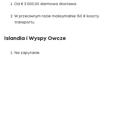
Od € 3.000,00 darmowa dostawa.
W przeciwnym razie maksymalnie 150 € koszty
transportu.
Islandia i Wyspy Owcze
Na zapytanie.