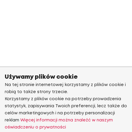
Używamy plików cookie
Na tej stronie internetowej korzystamy z plików cookie i
robią to także strony trzecie.
Korzystamy z plików cookie na potrzeby prowadzenia
statystyk, zapisywania Twoich preferencji, lecz także do
celów marketingowych i na potrzeby personalizacji
reklam
Więcej informacji można znaleźć w naszym
oświadczeniu o prywatności