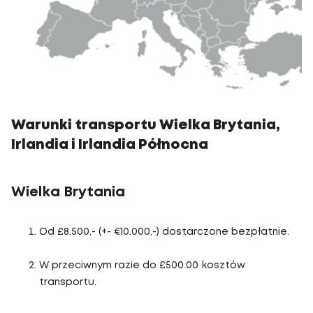
Warunki transportu Wielka Brytania,
Irlandia i Irlandia Północna
Wielka Brytania
Od £8.500,- (+- €10.000,-) dostarczone bezpłatnie.
W przeciwnym razie do £500.00 kosztów
transportu.