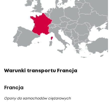
Warunki transportu Francja
Francja
Opony do samochodów ciężarowych