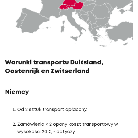
Warunki transportu Duitsland,
Oostenrijk en Zwitserland
Niemcy
Od 2 sztuk transport opłacony.
Zamówienia < 2 opony koszt transportowy w
wysokości 20 €, - dotyczy.