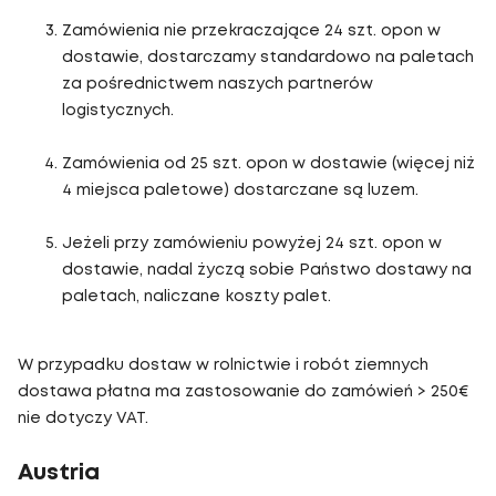
Zamówienia nie przekraczające 24 szt. opon w
dostawie, dostarczamy standardowo na paletach
za pośrednictwem naszych partnerów
logistycznych.
Zamówienia od 25 szt. opon w dostawie (więcej niż
4 miejsca paletowe) dostarczane są luzem.
Jeżeli przy zamówieniu powyżej 24 szt. opon w
dostawie, nadal życzą sobie Państwo dostawy na
paletach, naliczane koszty palet.
W przypadku dostaw w rolnictwie i robót ziemnych
dostawa płatna ma zastosowanie do zamówień > 250€
nie dotyczy VAT.
Austria