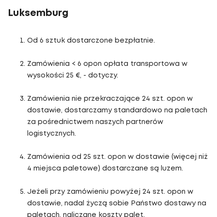
Luksemburg
Od 6 sztuk dostarczone bezpłatnie.
Zamówienia < 6 opon opłata transportowa w
wysokości 25 €, - dotyczy.
Zamówienia nie przekraczające 24 szt. opon w
dostawie, dostarczamy standardowo na paletach
za pośrednictwem naszych partnerów
logistycznych.
Zamówienia od 25 szt. opon w dostawie (więcej niż
4 miejsca paletowe) dostarczane są luzem.
Jeżeli przy zamówieniu powyżej 24 szt. opon w
dostawie, nadal życzą sobie Państwo dostawy na
paletach, naliczane koszty palet.