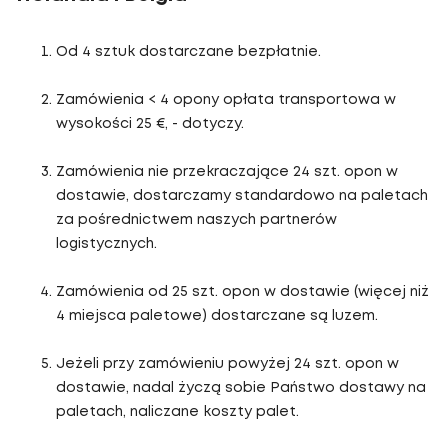
Od 4 sztuk dostarczane bezpłatnie.
Zamówienia < 4 opony opłata transportowa w
wysokości 25 €, - dotyczy.
Zamówienia nie przekraczające 24 szt. opon w
dostawie, dostarczamy standardowo na paletach
za pośrednictwem naszych partnerów
logistycznych.
Zamówienia od 25 szt. opon w dostawie (więcej niż
4 miejsca paletowe) dostarczane są luzem.
Jeżeli przy zamówieniu powyżej 24 szt. opon w
dostawie, nadal życzą sobie Państwo dostawy na
paletach, naliczane koszty palet.