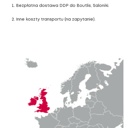
Bezpłatna dostawa DDP do Boutlis, Saloniki.
Inne koszty transportu (na zapytanie).