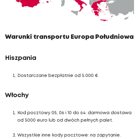
Warunki transportu Europa Południowa
Hiszpania
Dostarczane bezpłatnie od 5.000 €.
Włochy
Kod pocztowy 05, 06 i 10 do 64: darmowa dostawa
od 5000 euro lub od dwóch pełnych palet.
Wszystkie inne kody pocztowe: na zapytanie.