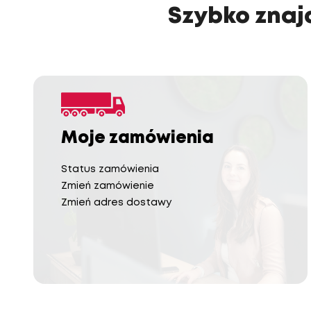
Szybko znajd
Moje zamówienia
Status zamówienia
Zmień zamówienie
Zmień adres dostawy