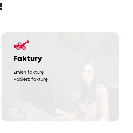
!
Faktury
Zmień fakturę
Pobierz fakturę