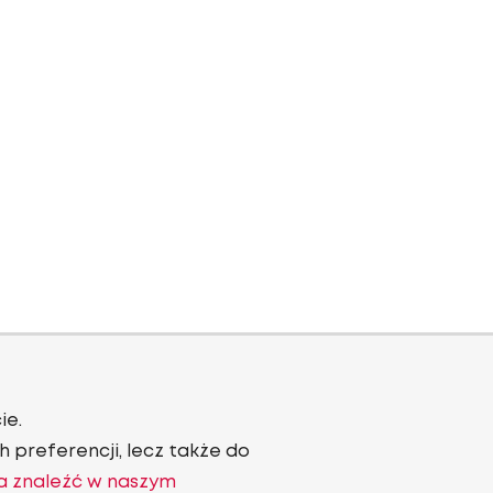
ie.
 preferencji, lecz także do
a znaleźć w naszym