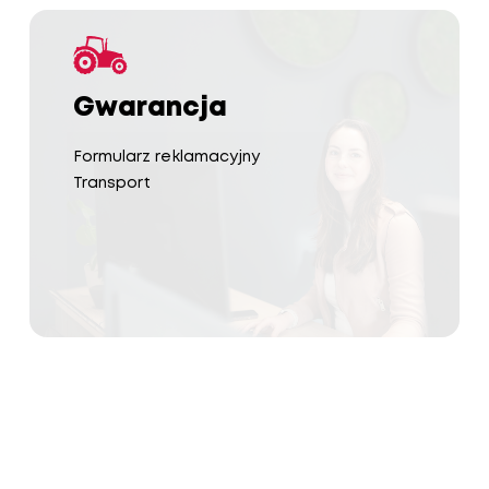
Gwarancja
Formularz reklamacyjny
Transport