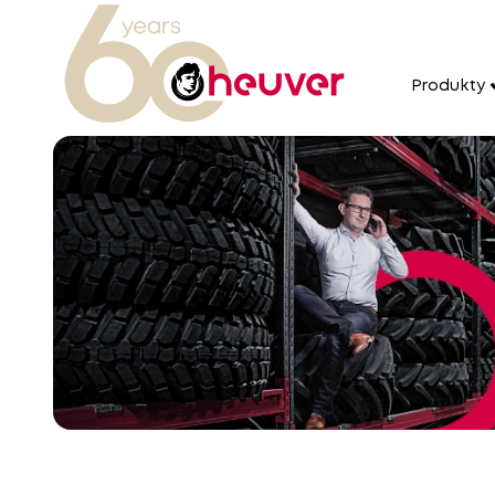
Produkty