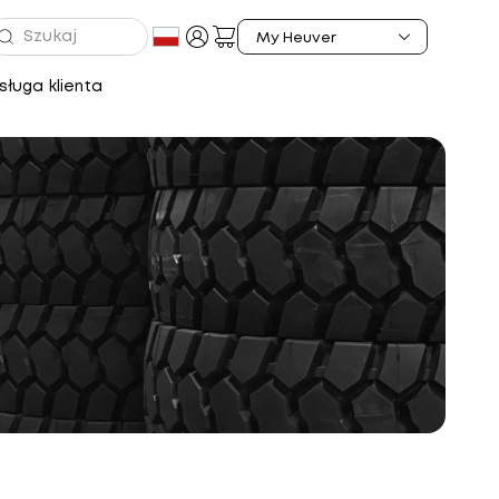
ługa klienta