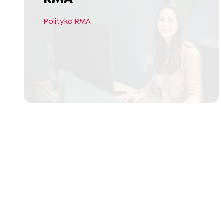
Polityka RMA