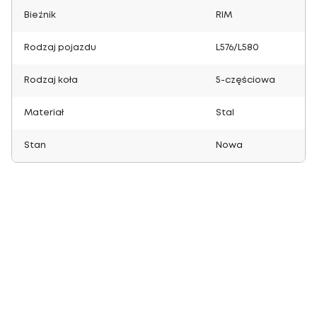
Bieżnik
RIM
Rodzaj pojazdu
L576/L580
Rodzaj koła
5-częściowa
Materiał
Stal
Stan
Nowa