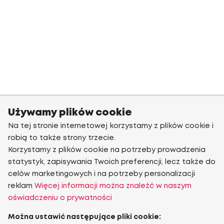
Używamy plików cookie
Na tej stronie internetowej korzystamy z plików cookie i
robią to także strony trzecie.
Korzystamy z plików cookie na potrzeby prowadzenia
statystyk, zapisywania Twoich preferencji, lecz także do
celów marketingowych i na potrzeby personalizacji
reklam
Więcej informacji można znaleźć w naszym
oświadczeniu o prywatności
Można ustawić następujące pliki cookie: